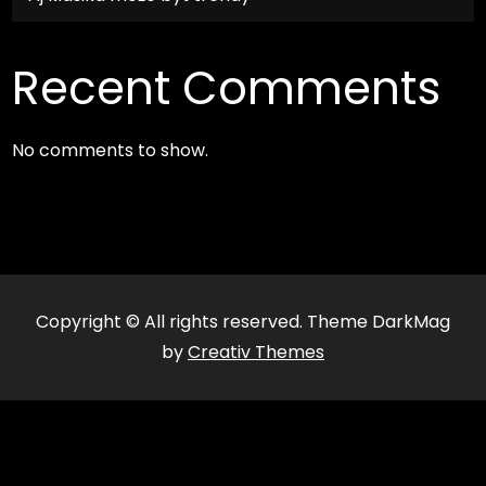
Recent Comments
No comments to show.
Copyright © All rights reserved. Theme DarkMag
by
Creativ Themes