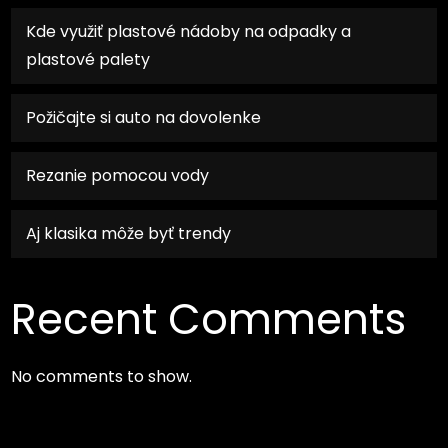
Kde využiť plastové nádoby na odpadky a
plastové palety
Požičajte si auto na dovolenke
Rezanie pomocou vody
Aj klasika môže byť trendy
Recent Comments
No comments to show.