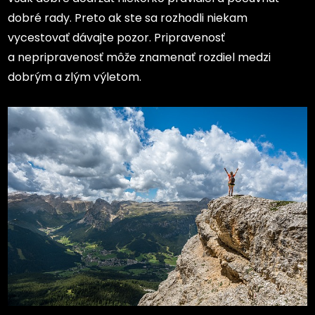
dobré rady. Preto ak ste sa rozhodli niekam
vycestovať dávajte pozor. Pripravenosť
a nepripravenosť môže znamenať rozdiel medzi
dobrým a zlým výletom.