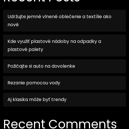
Udržujte jemné vlnené oblečenie a textílie ako
nové
Kde využiť plastové nádoby na odpadky a
plastové palety
Požičajte si auto na dovolenke
Rezanie pomocou vody
Aj klasika môže byť trendy
Recent Comments