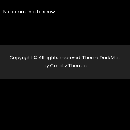
No comments to show.
Copyright © All rights reserved. Theme DarkMag
by
Creativ Themes