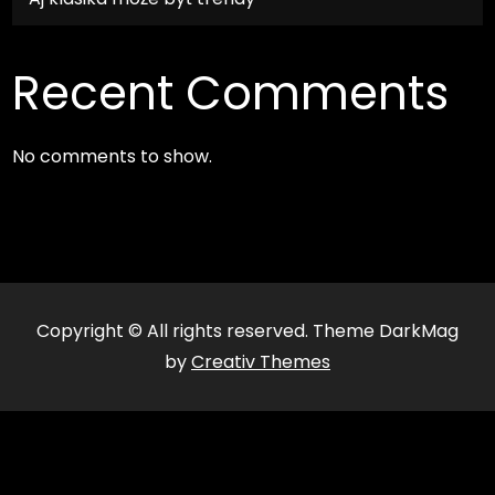
Recent Comments
No comments to show.
Copyright © All rights reserved. Theme DarkMag
by
Creativ Themes