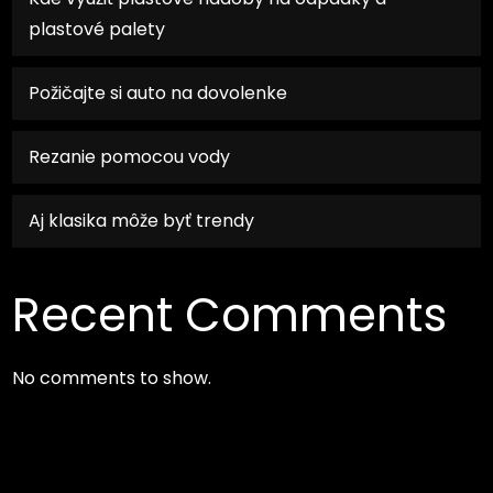
plastové palety
Požičajte si auto na dovolenke
Rezanie pomocou vody
Aj klasika môže byť trendy
Recent Comments
No comments to show.