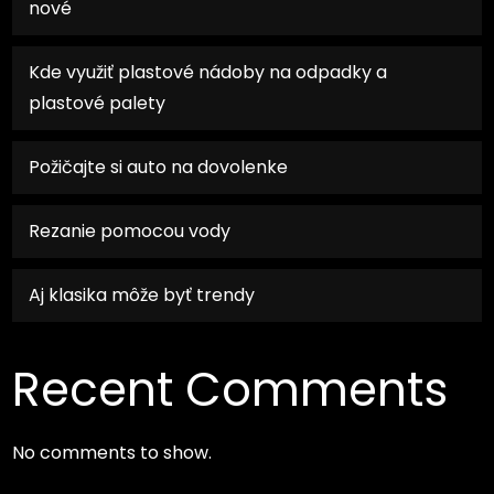
nové
Kde využiť plastové nádoby na odpadky a
plastové palety
Požičajte si auto na dovolenke
Rezanie pomocou vody
Aj klasika môže byť trendy
Recent Comments
No comments to show.