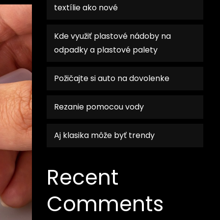
textílie ako nové
Kde využiť plastové nádoby na
odpadky a plastové palety
Požičajte si auto na dovolenke
Rezanie pomocou vody
Aj klasika môže byť trendy
Recent
Comments